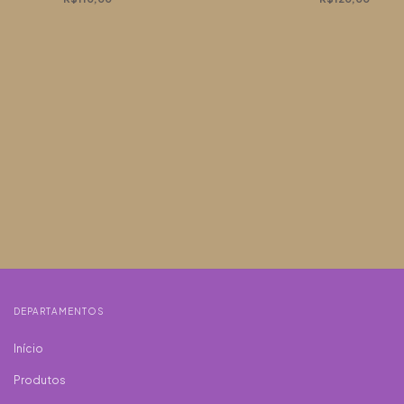
DEPARTAMENTOS
Início
Produtos