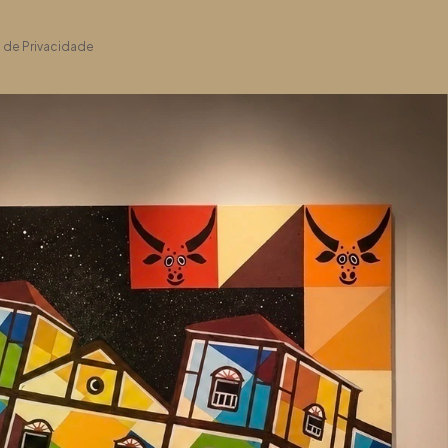
a de Privacidade