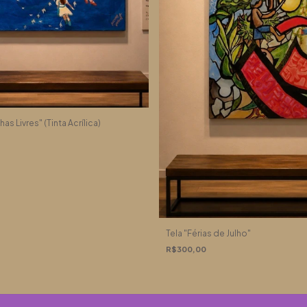
as Livres" (Tinta Acrílica)
Tela "Férias de Julho"
R$300,00