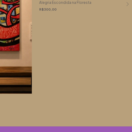
Alegria Escondida na Floresta
R$300,00