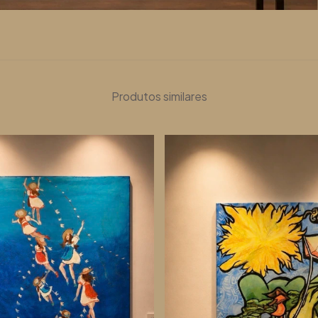
Produtos similares