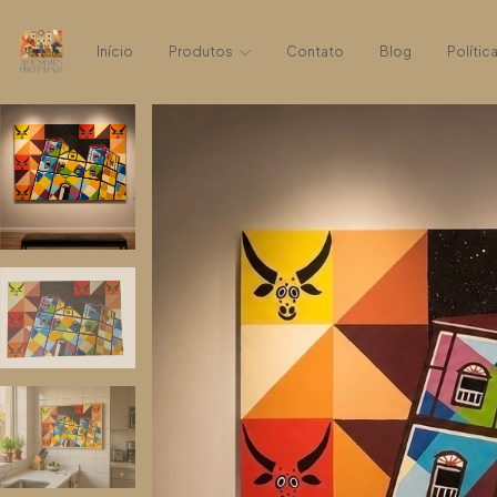
Início
Produtos
Contato
Blog
Polític